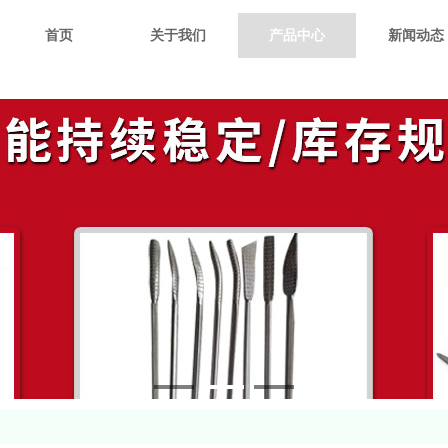
首页
关于我们
产品中心
新闻动态