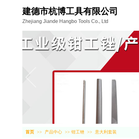
建德市杭博工具有限公司
Zhejiang Jiande Hangbo Tools Co., Ltd
首页
>>
产品中心
>>
钳工锉
>>
意大利套装