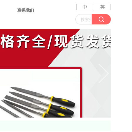
中
英
联系我们