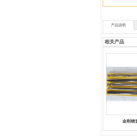
产品说明
相关产品
金刚锉套