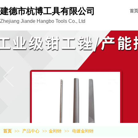
建德市杭博工具有限公司
首
Zhejiang Jiande Hangbo Tools Co., Ltd
首页
>>
产品中心
>>
金刚锉
>>
电镀金刚锉